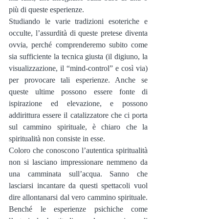
più di queste esperienze.
Studiando le varie tradizioni esoteriche e 
occulte, l’assurdità di queste pretese diventa 
ovvia, perché comprenderemo subito come 
sia sufficiente la tecnica giusta (il digiuno, la 
visualizzazione, il “mind-control” e così via) 
per provocare tali esperienze. Anche se 
queste ultime possono essere fonte di 
ispirazione ed elevazione, e possono 
addirittura essere il catalizzatore che ci porta 
sul cammino spirituale, è chiaro che la 
spiritualità non consiste in esse.
Coloro che conoscono l’autentica spiritualità 
non si lasciano impressionare nemmeno da 
una camminata sull’acqua. Sanno che 
lasciarsi incantare da questi spettacoli vuol 
dire allontanarsi dal vero cammino spirituale. 
Benché le esperienze psichiche come 