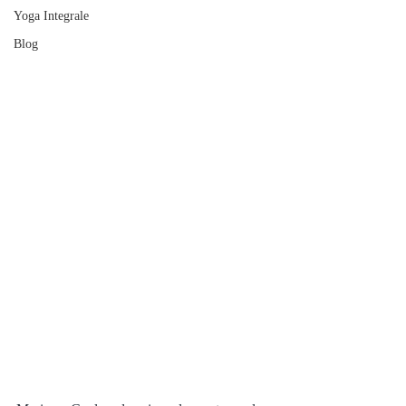
Yoga Integrale
Blog