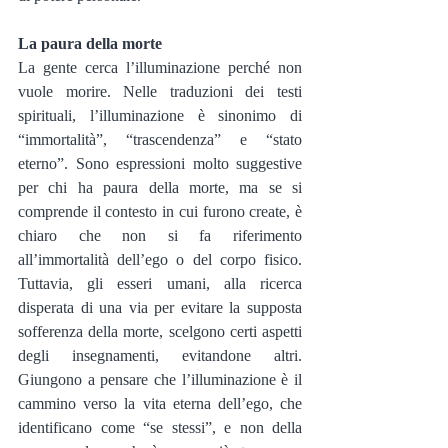
La paura della morte
La gente cerca l’illuminazione perché non 
vuole morire. Nelle traduzioni dei testi 
spirituali, l’illuminazione è sinonimo di 
“immortalità”, “trascendenza” e “stato 
eterno”. Sono espressioni molto suggestive 
per chi ha paura della morte, ma se si 
comprende il contesto in cui furono create, è 
chiaro che non si fa riferimento 
all’immortalità dell’ego o del corpo fisico. 
Tuttavia, gli esseri umani, alla ricerca 
disperata di una via per evitare la supposta 
sofferenza della morte, scelgono certi aspetti 
degli insegnamenti, evitandone altri. 
Giungono a pensare che l’illuminazione è il 
cammino verso la vita eterna dell’ego, che 
identificano come “se stessi”, e non della 