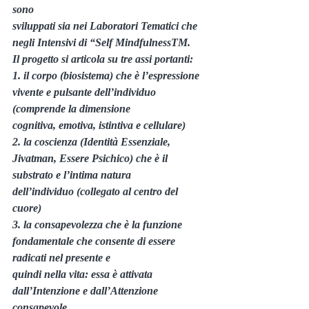
sono
sviluppati sia nei Laboratori Tematici che 
negli Intensivi di “Self MindfulnessTM.
Il progetto si articola su tre assi portanti:
1. il corpo (biosistema) che è l’espressione 
vivente e pulsante dell’individuo 
(comprende la dimensione
cognitiva, emotiva, istintiva e cellulare)
2. la coscienza (Identità Essenziale, 
Jivatman, Essere Psichico) che è il 
substrato e l’intima natura
dell’individuo (collegato al centro del 
cuore)
3. la consapevolezza che è la funzione 
fondamentale che consente di essere 
radicati nel presente e
quindi nella vita: essa è attivata 
dall’Intenzione e dall’Attenzione 
consapevole.