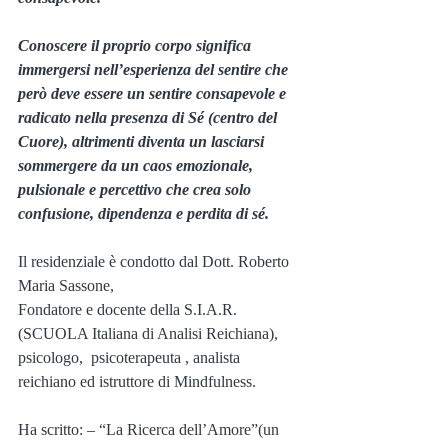
Conoscere il proprio corpo significa 
immergersi nell’esperienza del sentire che 
però deve essere un sentire consapevole e 
radicato nella presenza di Sé (centro del 
Cuore), altrimenti diventa un lasciarsi 
sommergere da un caos emozionale, 
pulsionale e percettivo che crea solo 
confusione, dipendenza e perdita di sé.
Il residenziale è condotto dal Dott. Roberto 
Maria Sassone,
Fondatore e docente della S.I.A.R. 
(SCUOLA Italiana di Analisi Reichiana), 
psicologo,  psicoterapeuta , analista 
reichiano ed istruttore di Mindfulness. 
Ha scritto: – “La Ricerca dell’Amore”(un 