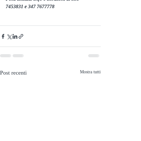
7453831 e 347 7677778
Post recenti
Mostra tutti