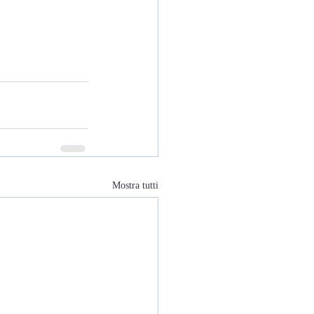
Mostra tutti