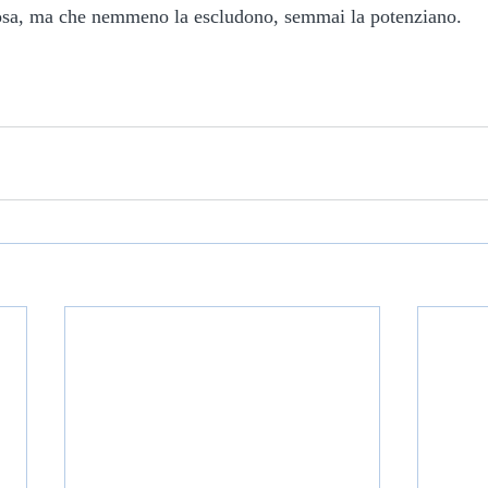
iosa, ma che nemmeno la escludono, semmai la potenziano.