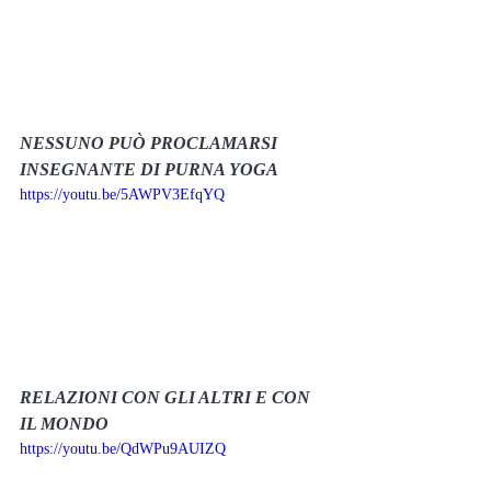
NESSUNO PUÒ PROCLAMARSI 
INSEGNANTE DI PURNA YOGA
https://youtu.be/5AWPV3EfqYQ
RELAZIONI CON GLI ALTRI E CON 
IL MONDO
https://youtu.be/QdWPu9AUIZQ