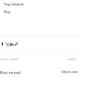
Yoga Integrale
Blog
Post recenti
Mostra tutti