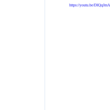
https://youtu.be/DlQqJ