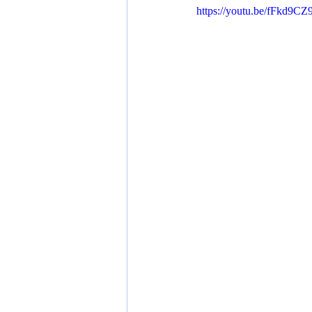
https://youtu.be/fFkd9