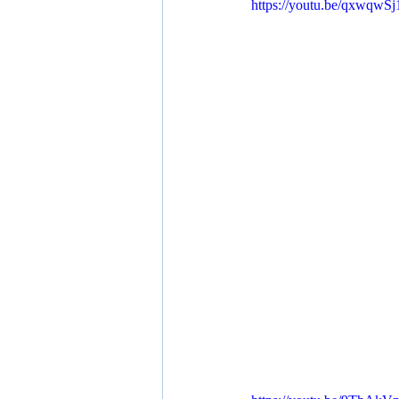
https://youtu.be/qxwqwS