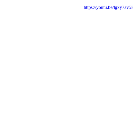
https://youtu.be/lgxy7a