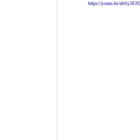
https://youtu.be/abSy3FZ