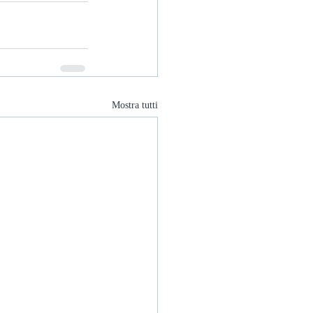
Mostra tutti