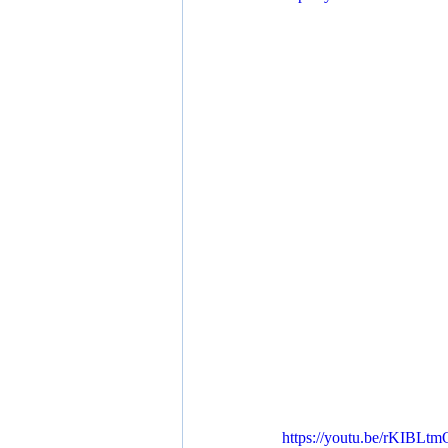
https://youtu.be/rKIBL