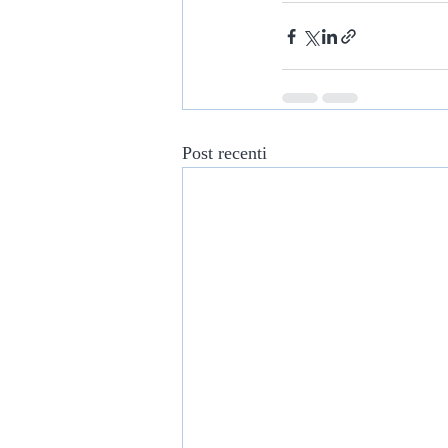
Post recenti