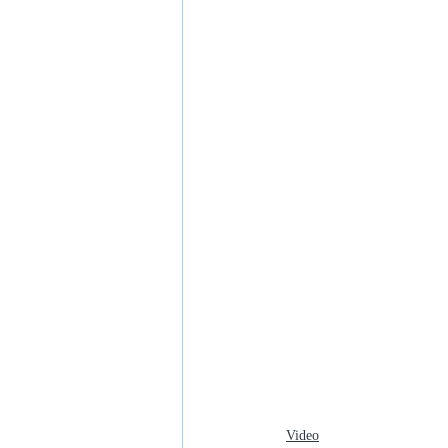
Video