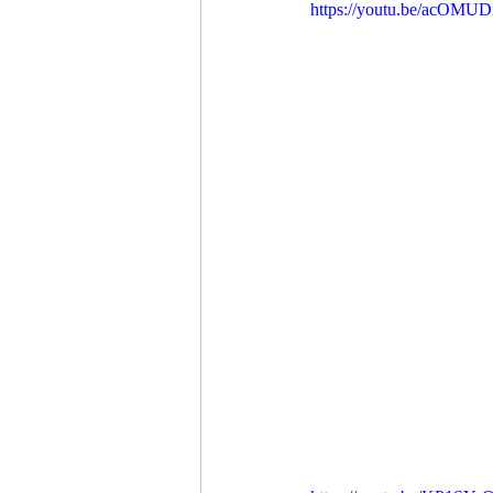
https://youtu.be/acOM