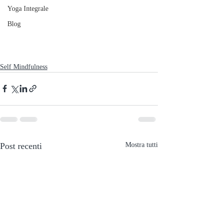
Yoga Integrale
Blog
Self Mindfulness
Post recenti
Mostra tutti