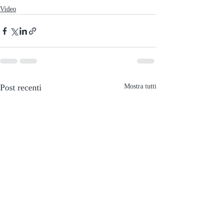
Video
Post recenti
Mostra tutti