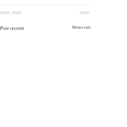
Post recenti
Mostra tutti