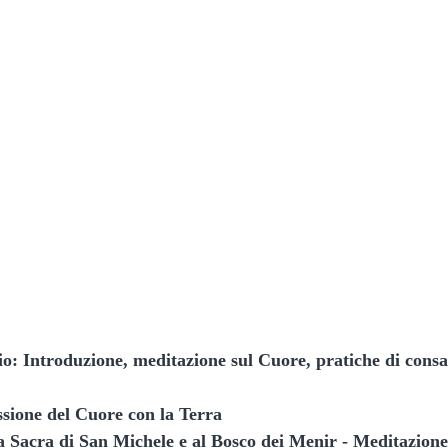
o: Introduzione, meditazione sul Cuore, pratiche di consa
sione del Cuore con la Terra
la Sacra di San Michele e al Bosco dei Menir - Meditazione