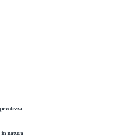
pevolezza 
 in natura