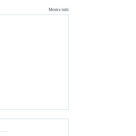
Mostra tutti