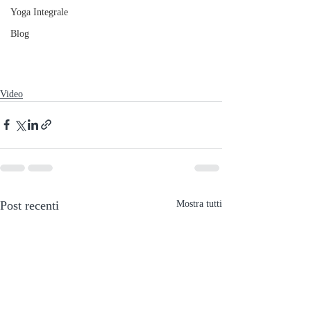
Yoga Integrale
Blog
Video
Post recenti
Mostra tutti