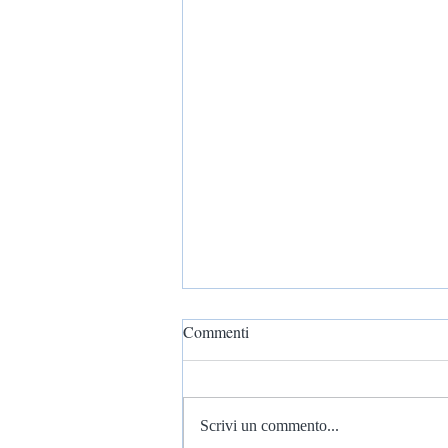
Commenti
Scrivi un commento...