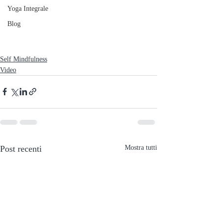
Yoga Integrale
Blog
Self Mindfulness
Video
Post recenti
Mostra tutti