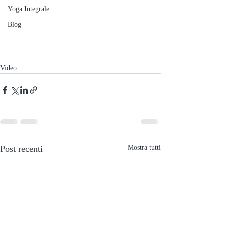
Yoga Integrale
Blog
Video
Post recenti
Mostra tutti