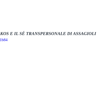
AKOS E IL SÉ TRANSPERSONALE DI ASSAGIOLI
N1b84