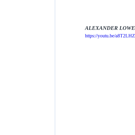
ALEXANDER LOWEN
https://youtu.be/a8T2LH