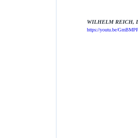
WILHELM REICH, 
https://youtu.be/GmBMP