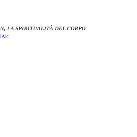
, LA SPIRITUALITÀ DEL CORPO
ZIAlc