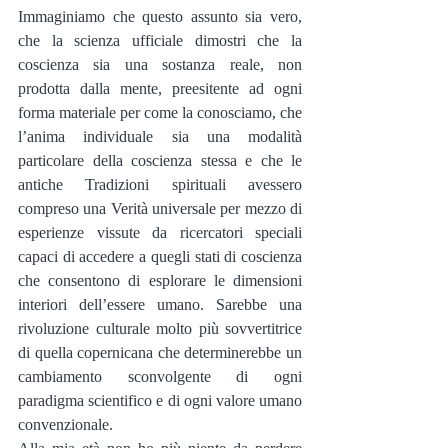
Immaginiamo che questo assunto sia vero, 
che la scienza ufficiale dimostri che la 
coscienza sia una sostanza reale, non 
prodotta dalla mente, preesitente ad ogni 
forma materiale per come la conosciamo, che 
l’anima individuale sia una modalità 
particolare della coscienza stessa e che le 
antiche Tradizioni spirituali avessero 
compreso una Verità universale per mezzo di 
esperienze vissute da ricercatori speciali 
capaci di accedere a quegli stati di coscienza 
che consentono di esplorare le dimensioni 
interiori dell’essere umano. Sarebbe una 
rivoluzione culturale molto più sovvertitrice 
di quella copernicana che determinerebbe un 
cambiamento sconvolgente di ogni 
paradigma scientifico e di ogni valore umano 
convenzionale.