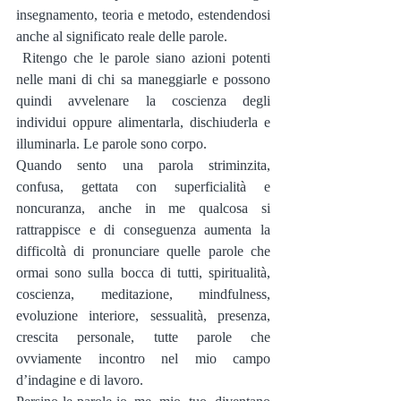
insegnamento, teoria e metodo, estendendosi 
anche al significato reale delle parole.
 Ritengo che le parole siano azioni potenti 
nelle mani di chi sa maneggiarle e possono 
quindi avvelenare la coscienza degli 
individui oppure alimentarla, dischiuderla e 
illuminarla. Le parole sono corpo.
Quando sento una parola striminzita, 
confusa, gettata con superficialità e 
noncuranza, anche in me qualcosa si 
rattrappisce e di conseguenza aumenta la 
difficoltà di pronunciare quelle parole che 
ormai sono sulla bocca di tutti, spiritualità, 
coscienza, meditazione, mindfulness, 
evoluzione interiore, sessualità, presenza, 
crescita personale, tutte parole che 
ovviamente incontro nel mio campo 
d’indagine e di lavoro.