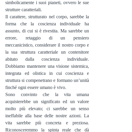
simbolicamente i suoi pianeti, ovvero le sue 
strutture caratteriali.
Il carattere, strutturato nel corpo, sarebbe la 
forma che la coscienza individuale ha 
assunto, di cui si è rivestita. Ma sarebbe un 
errore, retaggio di un pensiero 
meccanicistico, considerare il nostro corpo e 
la sua struttura caratteriale un contenitore 
abitato dalla coscienza individuale. 
Dobbiamo mantenere una visione sistemica, 
integrata ed olistica in cui coscienza e 
struttura si compenetrano e formano un’unità 
finché ogni essere umano è vivo.
Sono convinto che la vita umana 
acquisterebbe un significato ed un valore 
molto più elevato; ci sarebbe un senso 
ineffabile alla base delle nostre azioni. La 
vita sarebbe più concreta e preziosa. 
Riconosceremmo la spinta reale che dà 