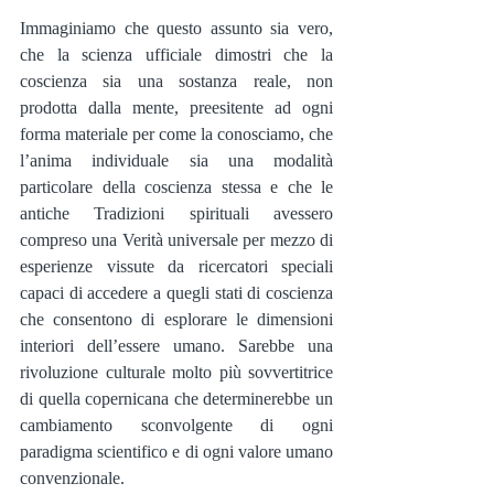
Immaginiamo che questo assunto sia vero, 
che la scienza ufficiale dimostri che la 
coscienza sia una sostanza reale, non 
prodotta dalla mente, preesitente ad ogni 
forma materiale per come la conosciamo, che 
l’anima individuale sia una modalità 
particolare della coscienza stessa e che le 
antiche Tradizioni spirituali avessero 
compreso una Verità universale per mezzo di 
esperienze vissute da ricercatori speciali 
capaci di accedere a quegli stati di coscienza 
che consentono di esplorare le dimensioni 
interiori dell’essere umano. Sarebbe una 
rivoluzione culturale molto più sovvertitrice 
di quella copernicana che determinerebbe un 
cambiamento sconvolgente di ogni 
paradigma scientifico e di ogni valore umano 
convenzionale.