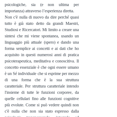
psicologiche, sia (e non ultima per 
importanza) attraverso l’esperienza diretta.
Non c'è nulla di nuovo da dire perché quasi 
tutto è già stato detto da grandi Maestri, 
Studiosi e Ricercatori. Mi limito a creare una 
sintesi che mi viene spontanea, usando un 
linguaggio più attuale (spero) e dando una 
forma semplice ai concetti e ai dati che ho 
acquisito in questi numerosi anni di pratica 
psicoterapeutica, meditativa e conoscitiva. Il 
concetto essenziale è che ogni essere umano 
è un Sé individuale che si esprime per mezzo 
di una forma che è la sua struttura 
caratteriale. Per struttura caratteriale intendo 
l'insieme di tutte le funzioni corporee, da 
quelle cellulari fino alle funzioni cognitive 
più evolute. Come si può vedere quindi non 
c'è nulla che non sia stato espresso dalla 