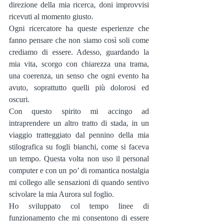
direzione della mia ricerca, doni improvvisi 
ricevuti al momento giusto.
Ogni ricercatore ha queste esperienze che 
fanno pensare che non siamo così soli come 
crediamo di essere. Adesso, guardando la 
mia vita, scorgo con chiarezza una trama, 
una coerenza, un senso che ogni evento ha 
avuto, soprattutto quelli più dolorosi ed 
oscuri.
Con questo spirito mi accingo ad 
intraprendere un altro tratto di stada, in un 
viaggio tratteggiato dal pennino della mia 
stilografica su fogli bianchi, come si faceva 
un tempo. Questa volta non uso il personal 
computer e con un po’ di romantica nostalgia 
mi collego alle sensazioni di quando sentivo 
scivolare la mia Aurora sul foglio.
Ho sviluppato col tempo linee di 
funzionamento che mi consentono di essere 