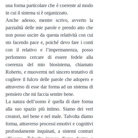
una forma particolare che è coerente al modo 
in cui il sistema si è organizzato.
Anche adesso, mentre scrivo, avverto la 
parzialità delle mie parole e prendo atto che 
non posso uscire da questa relatività con cui 
sto facendo pace e, poiché devo fare i conti 
con il relativo e l’impermanenza, posso 
perlomeno cercare di essere fedele alla 
coerenza del mio biosistema, chiamato 
Roberto, e muovermi nel sincero tentativo di 
cogliere il fulcro delle parole che adopero e 
attraverso di esse dar forma ad un sistema di 
pensiero che mi faccia sentire bene.
La natura dell’uomo è quella di dare forma 
alla suo spazio più intimo. Siamo dei veri 
creatori, nel bene e nel male. Talvolta diamo 
forma, attraverso processi emotivi e cognitivi 
profondamente inquinati, a sistemi contrari 