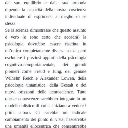
dal suo equilibrio e dalla sua armonia 
dipende la capacità della nostra coscienza 
individuale di esprimersi al meglio di se 
stessa.
Se la scienza dimostrasse che questo assunto 
è vero (e sono certo che accadrà) la 
psicologia dovrebbe essere riscritta in 
un’ottica completamente diversa senza però 
escludere i preziosi apporti della psicologia 
cognitivo-comportamentale, dei grandi 
pionieri come Freud e Jung, del geniale 
Wilhelm Reich e Alexander Lowen, della 
psicologia umanistica, della Gestalt e dei 
nuovi orizzonti delle neuroscienze. Tutte 
queste conoscenze sarebbero integrate in un 
modello olistico di cui si iniziano a vedere i 
primi albori. Ci sarebbe un radicale 
cambiamento del punto di vista; nascerebbe 
una umanità eliocentrica che consentirebbe 