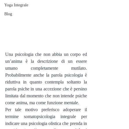
Yoga Integrale
Blog
Una psicologia che non abbia un corpo ed 
un’anima è la descrizione di un essere 
umano completamente mutilato. 
Probabilmente anche la parola psicologia è 
riduttiva in quanto contempla soltanto la 
parola psiche in una accezione che è persino 
limitata dal momento che non intende psiche 
come anima, ma come funzione mentale.
Per tale motivo preferisco adoperare il 
termine somatopsicologia integrale per 
indicare una psicologia olistica che prenda in 